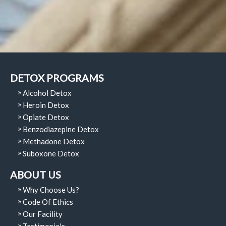
DETOX PROGRAMS
Alcohol Detox
Heroin Detox
Opiate Detox
Benzodiazepine Detox
Methadone Detox
Suboxone Detox
ABOUT US
Why Choose Us?
Code Of Ethics
Our Facility