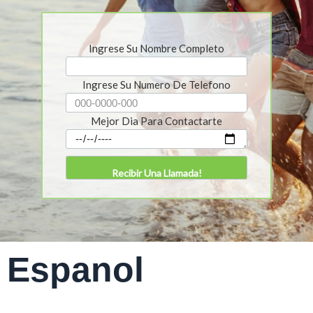
Ingrese Su Nombre Completo
Ingrese Su Numero De Telefono
Mejor Dia Para Contactarte
Espanol