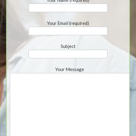
Your Name (required)
Your Email (required)
Subject
Your Message