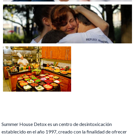
Summer House Detox es un centro de desintoxicación
establecido en el año 1997, creado con la finalidad de ofrecer