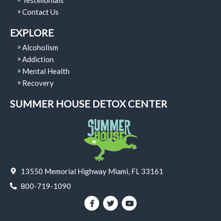
Testimonials
Contact Us
EXPLORE
Alcoholism
Addiction
Mental Health
Recovery
SUMMER HOUSE DETOX CENTER
13550 Memorial Highway Miami, FL 33161
800-719-1090