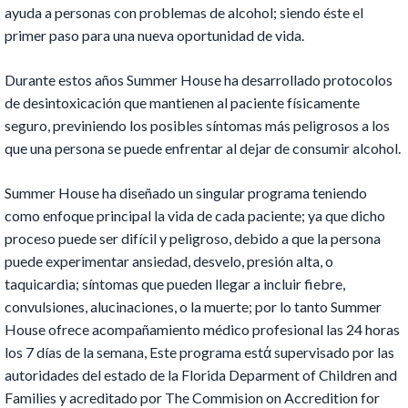
ayuda a personas con problemas de alcohol; siendo éste el
primer paso para una nueva oportunidad de vida.
Durante estos años Summer House ha desarrollado protocolos
de desintoxicación que mantienen al paciente físicamente
seguro, previniendo los posibles síntomas más peligrosos a los
que una persona se puede enfrentar al dejar de consumir alcohol.
Summer House ha diseñado un singular programa teniendo
como enfoque principal la vida de cada paciente; ya que dicho
proceso puede ser difícil y peligroso, debido a que la persona
puede experimentar ansiedad, desvelo, presión alta, o
taquicardia; síntomas que pueden llegar a incluir fiebre,
convulsiones, alucinaciones, o la muerte; por lo tanto Summer
House ofrece acompañamiento médico profesional las 24 horas
los 7 días de la semana, Este programa estά supervisado por las
autoridades del estado de la Florida Deparment of Children and
Families y acreditado por The Commision on Accredition for