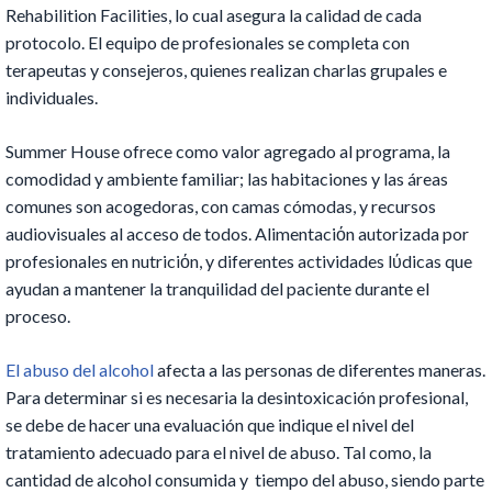
Rehabilition Facilities, lo cual asegura la calidad de cada
protocolo. El equipo de profesionales se completa con
terapeutas y consejeros, quienes realizan charlas grupales e
individuales.
Summer House ofrece como valor agregado al programa, la
comodidad y ambiente familiar; las habitaciones y las áreas
comunes son acogedoras, con camas cómodas, y recursos
audiovisuales al acceso de todos. Alimentaciόn autorizada por
profesionales en nutriciόn, y diferentes actividades lύdicas que
ayudan a mantener la tranquilidad del paciente durante el
proceso.
El abuso del alcohol
afecta a las personas de diferentes maneras.
Para determinar si es necesaria la desintoxicación profesional,
se debe de hacer una evaluación que indique el nivel del
tratamiento adecuado para el nivel de abuso. Tal como, la
cantidad de alcohol consumida y tiempo del abuso, siendo parte